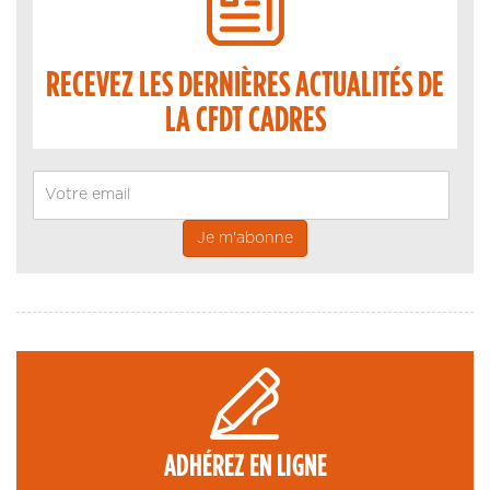
RECEVEZ LES DERNIÈRES ACTUALITÉS DE
LA CFDT CADRES
Email
ADHÉREZ EN LIGNE