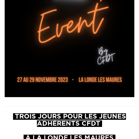
TROIS JOURS POUR LES JEUNES
ADHÉRENTS CFDT
À LA LONDE LES MAURES