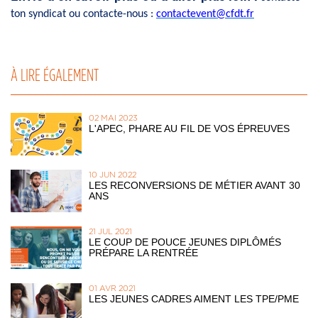
ton syndicat ou contacte-nous :
contactevent@cfdt.fr
À LIRE ÉGALEMENT
02 MAI 2023
L'APEC, PHARE AU FIL DE VOS ÉPREUVES
10 JUN 2022
LES RECONVERSIONS DE MÉTIER AVANT 30
ANS
21 JUL 2021
LE COUP DE POUCE JEUNES DIPLÔMÉS
PRÉPARE LA RENTRÉE
01 AVR 2021
LES JEUNES CADRES AIMENT LES TPE/PME