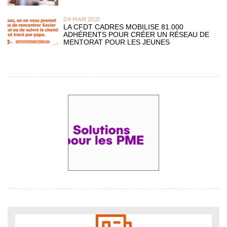
04 MAR 2021
LA CFDT CADRES MOBILISE 81.000
ADHÉRENTS POUR CRÉER UN RÉSEAU DE
MENTORAT POUR LES JEUNES