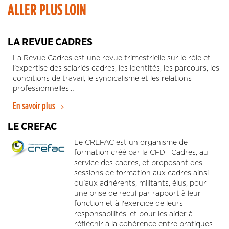
ALLER PLUS LOIN
LA REVUE CADRES
La Revue Cadres est une revue trimestrielle sur le rôle et
l’expertise des salariés cadres, les identités, les parcours, les
conditions de travail, le syndicalisme et les relations
professionnelles…
En savoir plus
LE CREFAC
Le CREFAC est un organisme de
formation créé par la CFDT Cadres, au
service des cadres, et proposant des
sessions de formation aux cadres ainsi
qu'aux adhérents, militants, élus, pour
une prise de recul par rapport à leur
fonction et à l'exercice de leurs
responsabilités, et pour les aider à
réfléchir à la cohérence entre pratiques