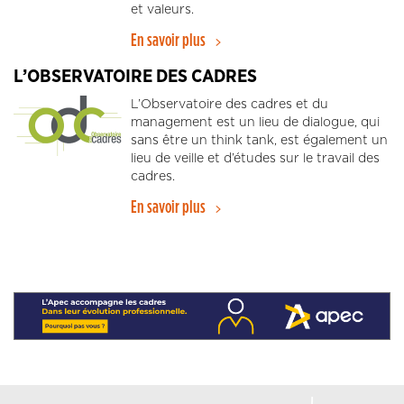
et valeurs.
En savoir plus
L’OBSERVATOIRE DES CADRES
L’Observatoire des cadres et du
management est un lieu de dialogue, qui
sans être un think tank, est également un
lieu de veille et d’études sur le travail des
cadres.
En savoir plus