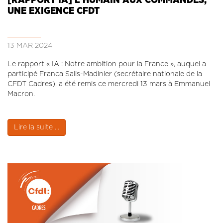
UNE EXIGENCE CFDT
13 MAR 2024
Le rapport « IA : Notre ambition pour la France », auquel a
participé Franca Salis-Madinier (secrétaire nationale de la
CFDT Cadres), a été remis ce mercredi 13 mars à Emmanuel
Macron.
Lire la suite ...