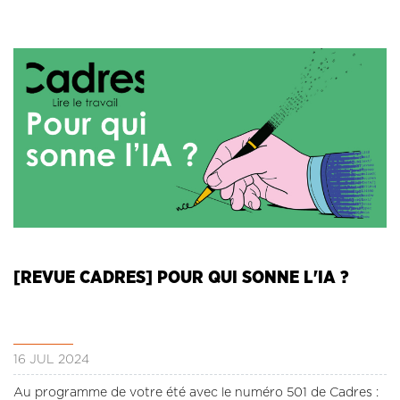
[REVUE CADRES] POUR QUI SONNE L'IA ?
16 JUL 2024
Au programme de votre été avec le numéro 501 de Cadres :