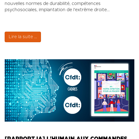
nouvelles normes de durabilité, compétences
psychosociales, implantation de l'extrême droite…
Lire la suite ...
[RAPPORT IA] L'HUMAIN AUX COMMANDES,