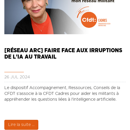
[RÉSEAU ARC] FAIRE FACE AUX IRRUPTIONS
DE L'IA AU TRAVAIL
26 JUL 2024
Le dispositif Accompagnement, Ressources, Conseils de la
CFDT s'associe à la CFDT Cadres pour aider les militants à
appréhender les questions liées à l'intelligence artificielle.
Lire la suite ...