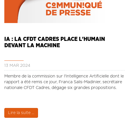
IA : LA CFDT CADRES PLACE L'HUMAIN
DEVANT LA MACHINE
13 MAR 2024
Membre de la commission sur l'Intelligence Artificielle dont le
rapport a été remis ce jour, Franca Salis-Madinier, secrétaire
nationale CFDT Cadres, dégage six grandes propositions.
Lire la suite ...