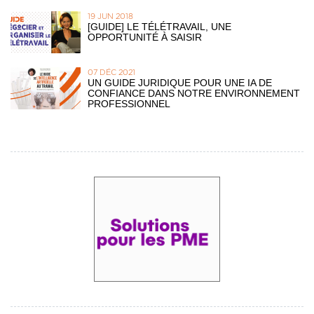
19 JUN 2018
[GUIDE] LE TÉLÉTRAVAIL, UNE
OPPORTUNITÉ À SAISIR
07 DÉC 2021
UN GUIDE JURIDIQUE POUR UNE IA DE
CONFIANCE DANS NOTRE ENVIRONNEMENT
PROFESSIONNEL