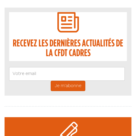
RECEVEZ LES DERNIÈRES ACTUALITÉS DE
LA CFDT CADRES
Email