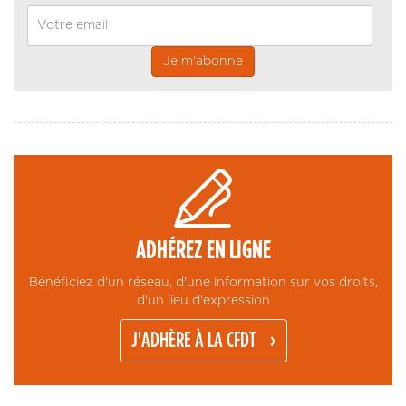
Email
ADHÉREZ EN LIGNE
Bénéficiez d'un réseau, d'une information sur vos droits,
d'un lieu d'expression
J'ADHÈRE À LA CFDT
cookies