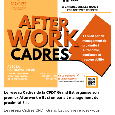
Le réseau Cadres de la CFDT Grand Est organise son
premier Afterwork « Et si on parlait management de
proximité ? ».
Le réseau Cadres CFDT Grand Est donne rendez-vous :