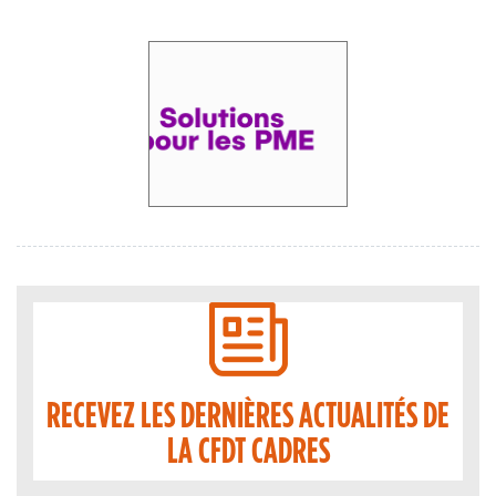
RECEVEZ LES DERNIÈRES ACTUALITÉS DE
LA CFDT CADRES